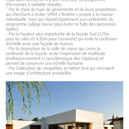
(Personnes à mobilité réduite).
- Par le choix du type de percements et de leurs proportions
qui cherchent à éviter l’effet « fenêtre » propre à la maison
individuelle, mais qui répond également aux contraintes du
programme (allège basse pour éviter la fuite des personnes
âgées).
- Par la hauteur plus importante de la façade Sud (3,75m
pour les ailes et 4,85m pour l’avancée) qui évite la confusion
d’échelle avec une façade de maison.
- Par la disposition de la salle de séjour qui casse la
continuité de la façade, évite l’impression de multitude
(malheureusement si caractéristique des hôpitaux) et
permet de conserver une échelle humaine.
- Par l’utilisation de casquettes en béton brut qui renvoient
une image d’architecture ensoleillée.