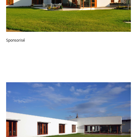
Sponsorisé