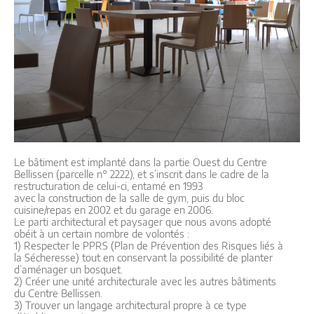
Le bâtiment est implanté dans la partie Ouest du Centre
Bellissen (parcelle n° 2222), et s’inscrit dans le cadre de la
restructuration de celui-ci, entamé en 1993
avec la construction de la salle de gym, puis du bloc
cuisine/repas en 2002 et du garage en 2006.
Le parti architectural et paysager que nous avons adopté
obéit à un certain nombre de volontés :
1) Respecter le PPRS (Plan de Prévention des Risques liés à
la Sécheresse) tout en conservant la possibilité de planter
d’aménager un bosquet.
2) Créer une unité architecturale avec les autres bâtiments
du Centre Bellissen.
3) Trouver un langage architectural propre à ce type